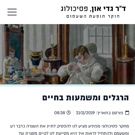
הרגלים ומשמעות בחיים
פורסם בתאריך:
21/11/2019
08:38
מחקר פסיכולוגי מפתיע מציע לנו להפסיק לתייג את השגרה כדבר רע
ומשעמם ולהתחיל לראות איך היא מסייעת לנו לקיים מסגרת של