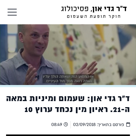
ד"ר גדי און: שעמום ומיניות במאה
ה-21. ראיון מין נכחד ערוץ 10
פורסם בתאריך:
02/09/2018
08:49